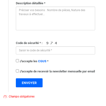
Description détaillée *
Code de sécurité * :
J'accepte les
CGUS
*
J'accepte de recevoir la newsletter mensuelle par email
ENVOYER
(*) : Champs obligatoires