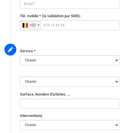
Tél. mobile * (la validation par SMS)
+32
Service *
Surface, Nombre d'articles, ...
Interventions