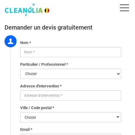
Demander un devis gratuitement
Nom *
Particulier / Professionnel *
Adresse d'intervention *
Ville / Code postal *
Choisir
Email *