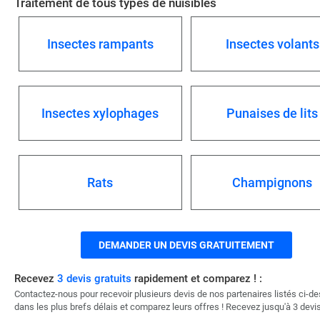
Traitement de tous types de nuisibles
Insectes rampants
Insectes volants
Insectes xylophages
Punaises de lits
Rats
Champignons
DEMANDER UN DEVIS GRATUITEMENT
Recevez
3 devis gratuits
rapidement et comparez ! :
Contactez-nous pour recevoir plusieurs devis de nos partenaires listés ci-d
dans les plus brefs délais et comparez leurs offres ! Recevez jusqu'à 3 devis