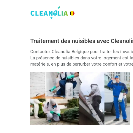
Traitement des nuisibles avec Cleanoli
Contactez Cleanolia Belgique pour traiter les invasi
La présence de nuisibles dans votre logement est l
matériels, en plus de perturber votre confort et votre