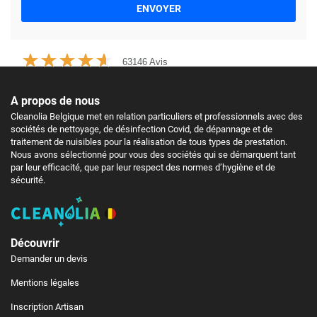
ENVOYER
63146 Avis
A propos de nous
Cleanolia Belgique met en relation particuliers et professionnels avec des
sociétés de nettoyage, de désinfection Covid, de dépannage et de
traitement de nuisibles pour la réalisation de tous types de prestation.
Nous avons sélectionné pour vous des sociétés qui se démarquent tant
par leur efficacité, que par leur respect des normes d’hygiène et de
sécurité.
Découvrir
Demander un devis
Mentions légales
Inscription Artisan