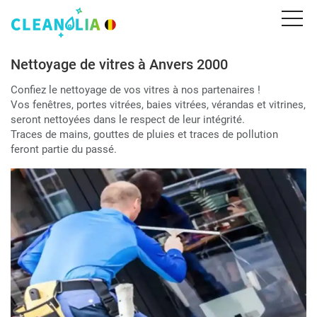
Nettoyage de vitres à Anvers 2000
Confiez le nettoyage de vos vitres à nos partenaires !
Vos fenêtres, portes vitrées, baies vitrées, vérandas et vitrines,
seront nettoyées dans le respect de leur intégrité.
Traces de mains, gouttes de pluies et traces de pollution
feront partie du passé.