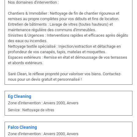
Nos domaines d'intervention :
Chantiers & Immobilier : Nettoyage de fin de chantier rigoureux et
remises au propre complètes pour vos débuts et fins de location.
Entretien de bâtiments : Lavage de vitres (toutes hauteurs) et
maintenance régulière des communs d'immeubles.
Sinistres & Urgences : Interventions rapides et efficaces après dégâts
des eaux ou incendies.
Nettoyage textile spécialisé : Injection/extraction et détachage en
profondeur de vos canapés, tapis, matelas et moquettes.
Espaces extérieurs : Remise en état et démoussage de vos terrasses
et abords extérieurs.
Saré Clean, le réflexe propreté pour valoriser vos biens. Contactez-
nous pour un devis gratuit et personnalisé !
Eg Cleaning
Zone d'intervention : Anvers 2000, Anvers
Service : Nettoyage de vitres
Falco Cleaning
Zone d'intervention : Anvers 2000, Anvers