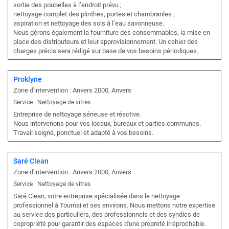
sortie des poubelles à l’endroit prévu ;
nettoyage complet des plinthes, portes et chambranles ;
aspiration et nettoyage des sols à l’eau savonneuse.
Nous gérons également la fourniture des consommables, la mise en
place des distributeurs et leur approvisionnement. Un cahier des
charges précis sera rédigé sur base de vos besoins périodiques.
Proklyne
Zone d'intervention : Anvers 2000, Anvers
Service : Nettoyage de vitres
Entreprise de nettoyage sérieuse et réactive.
Nous intervenons pour vos locaux, bureaux et parties communes.
Travail soigné, ponctuel et adapté à vos besoins.
Saré Clean
Zone d'intervention : Anvers 2000, Anvers
Service : Nettoyage de vitres
Saré Clean, votre entreprise spécialisée dans le nettoyage
professionnel à Tournai et ses environs. Nous mettons notre expertise
au service des particuliers, des professionnels et des syndics de
copropriété pour garantir des espaces d'une propreté irréprochable.