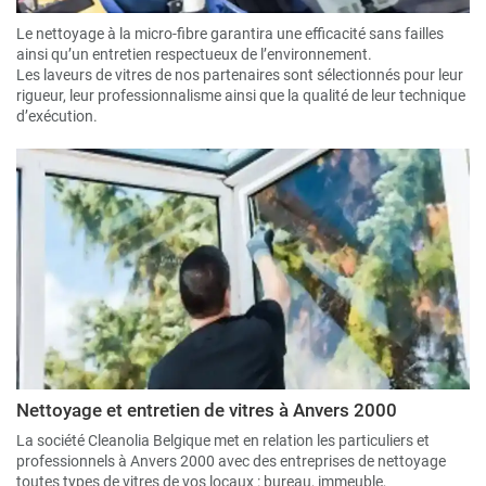
Le nettoyage à la micro-fibre garantira une efficacité sans failles
ainsi qu’un entretien respectueux de l’environnement.
Les laveurs de vitres de nos partenaires sont sélectionnés pour leur
rigueur, leur professionnalisme ainsi que la qualité de leur technique
d’exécution.
Nettoyage et entretien de vitres à Anvers 2000
La société Cleanolia Belgique met en relation les particuliers et
professionnels à Anvers 2000 avec des entreprises de nettoyage
toutes types de vitres de vos locaux : bureau, immeuble,