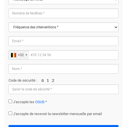
+32
Code de sécurité :
J'accepte les
CGUS
*
J'accepte de recevoir la newsletter mensuelle par email