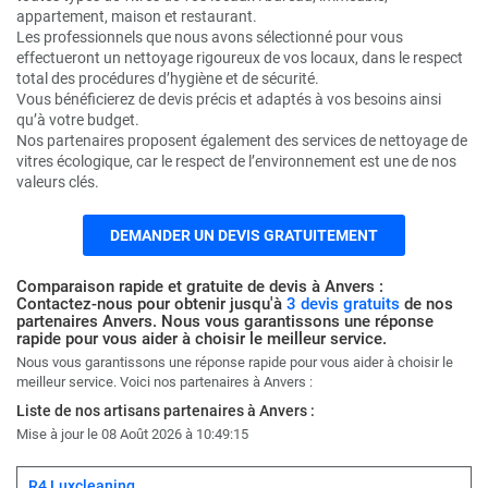
appartement, maison et restaurant.
Les professionnels que nous avons sélectionné pour vous
effectueront un nettoyage rigoureux de vos locaux, dans le respect
total des procédures d’hygiène et de sécurité.
Vous bénéficierez de devis précis et adaptés à vos besoins ainsi
qu’à votre budget.
Nos partenaires proposent également des services de nettoyage de
vitres écologique, car le respect de l’environnement est une de nos
valeurs clés.
DEMANDER UN DEVIS GRATUITEMENT
Comparaison rapide et gratuite de devis à Anvers :
Contactez-nous pour obtenir jusqu'à
3 devis gratuits
de nos
partenaires Anvers. Nous vous garantissons une réponse
rapide pour vous aider à choisir le meilleur service.
Nous vous garantissons une réponse rapide pour vous aider à choisir le
meilleur service. Voici nos partenaires à Anvers :
Liste de nos artisans partenaires à Anvers :
Mise à jour le 08 Août 2026 à 10:49:15
R4 Luxcleaning