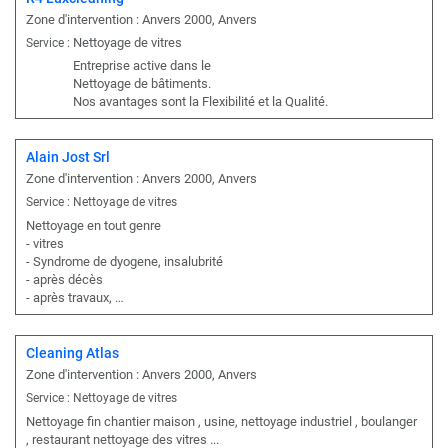
Zone d'intervention : Anvers 2000, Anvers
Nettoyage de vitres
Service :
Entreprise active dans le
Nettoyage de bâtiments.
Nos avantages sont la Flexibilité et la Qualité.
Alain Jost Srl
Zone d'intervention : Anvers 2000, Anvers
Service : Nettoyage de vitres
Nettoyage en tout genre
- vitres
- Syndrome de dyogene, insalubrité
- après décès
- après travaux, …
Cleaning Atlas
Zone d'intervention : Anvers 2000, Anvers
Service : Nettoyage de vitres
Nettoyage fin chantier maison , usine, nettoyage industriel , boulanger
, restaurant nettoyage des vitres ...