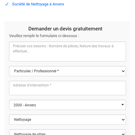
Société de Nettoyage à Anvers
Demander un devis gratuitement
Veuillez remplir le formulaire ci-dessous :
2000 - Anvers