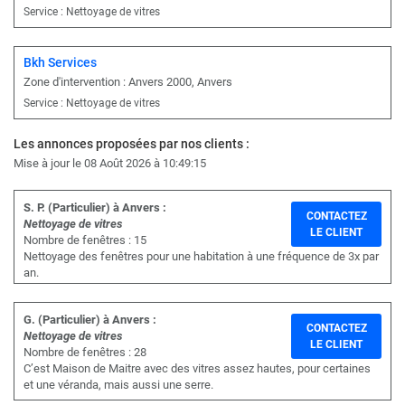
Service : Nettoyage de vitres
Bkh Services
Zone d'intervention : Anvers 2000, Anvers
Service : Nettoyage de vitres
Les annonces proposées par nos clients :
Mise à jour le 08 Août 2026 à 10:49:15
S. P. (Particulier) à Anvers :
CONTACTEZ
Nettoyage de vitres
LE CLIENT
Nombre de fenêtres : 15
Nettoyage des fenêtres pour une habitation à une fréquence de 3x par
an.
G. (Particulier) à Anvers :
CONTACTEZ
Nettoyage de vitres
LE CLIENT
Nombre de fenêtres : 28
C’est Maison de Maitre avec des vitres assez hautes, pour certaines
et une véranda, mais aussi une serre.